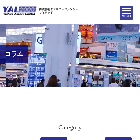
MENU
コラム
Category