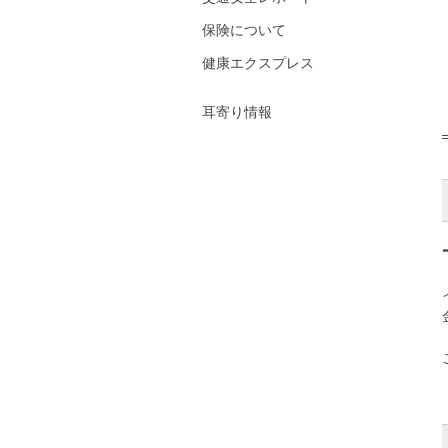
保険について
健康エクスプレス
耳寄り情報