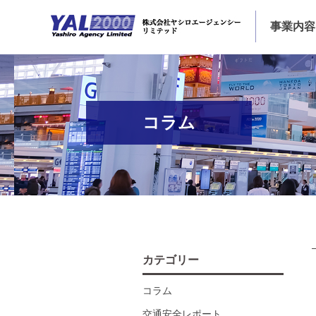
事業内容
コラム
カテゴリー
コラム
交通安全レポート