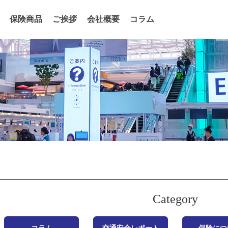
保険商品
ご挨拶
会社概要
コラム
Category