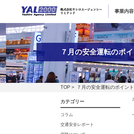
事業内容
７月の安全運転のポイ
TOP
> ７月の安全運転のポイント
カテゴリー
コラム
交通安全レポート