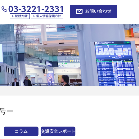
号ー
コラム
交通安全レポート