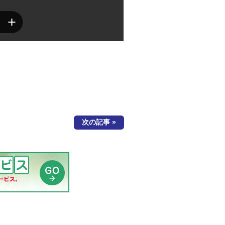
次の記事 »