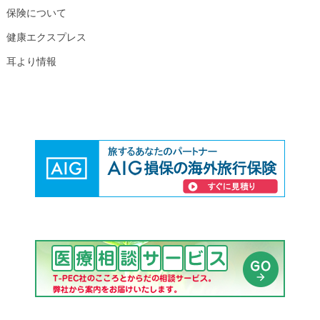
保険について
健康エクスプレス
耳より情報