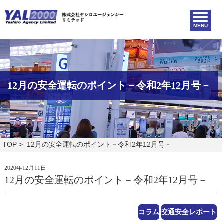
MENU
12月の安全運転のポイント－令和2年12月号－
TOP
> 12月の安全運転のポイント－令和2年12月号－
2020年12月11日
12月の安全運転のポイント－令和2年12月号－
コラム
交通安全レポート