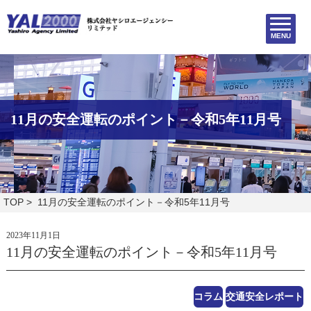
MENU
11月の安全運転のポイント－令和5年11月号
TOP
> 11月の安全運転のポイント－令和5年11月号
2023年11月1日
11月の安全運転のポイント－令和5年11月号
コラム
交通安全レポート