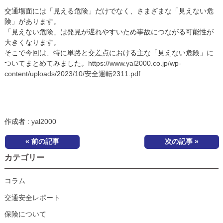
交通場面には「見える危険」だけでなく、さまざまな「見えない危
険」があります。
「見えない危険」は発見が遅れやすいため事故につながる可能性が
大きくなります。
そこで今回は、特に単路と交差点における主な「見えない危険」に
ついてまとめてみました。
https://www.yal2000.co.jp/wp-
content/uploads/2023/10/安全運転2311.pdf
作成者 :
yal2000
« 前の記事
次の記事 »
カテゴリー
コラム
交通安全レポート
保険について