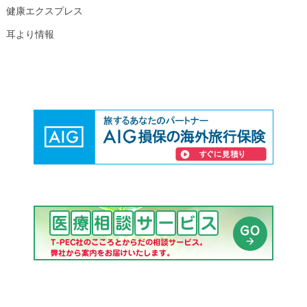
健康エクスプレス
耳より情報