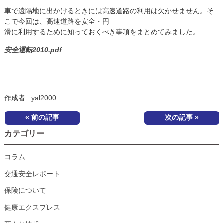
車で遠隔地に出かけるときには高速道路の利用は欠かせません。そ
こで今回は、高速道路を安全・円
滑に利用するために知っておくべき事項をまとめてみました。
安全運転2010.pdf
作成者 :
yal2000
« 前の記事
次の記事 »
カテゴリー
コラム
交通安全レポート
保険について
健康エクスプレス