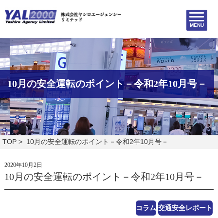
MENU
10月の安全運転のポイント－令和2年10月号－
TOP
> 10月の安全運転のポイント－令和2年10月号－
2020年10月2日
10月の安全運転のポイント－令和2年10月号－
コラム
交通安全レポート