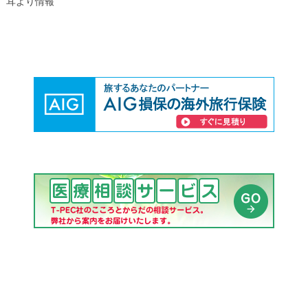
耳より情報