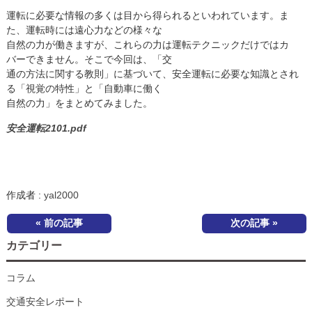
運転に必要な情報の多くは目から得られるといわれています。ま
た、運転時には遠心力などの様々な
自然の力が働きますが、これらの力は運転テクニックだけではカ
バーできません。そこで今回は、「交
通の方法に関する教則」に基づいて、安全運転に必要な知識とされ
る「視覚の特性」と「自動車に働く
自然の力」をまとめてみました。
安全運転2101.pdf
作成者 :
yal2000
« 前の記事
次の記事 »
カテゴリー
コラム
交通安全レポート