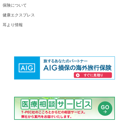
保険について
健康エクスプレス
耳より情報