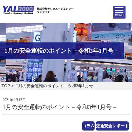
MENU
1月の安全運転のポイント－令和3年1月号－
TOP
> 1月の安全運転のポイント－令和3年1月号－
2021年1月12日
1月の安全運転のポイント－令和3年1月号－
コラム
交通安全レポート