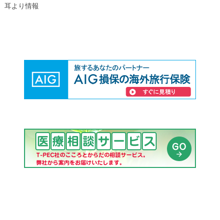
耳より情報