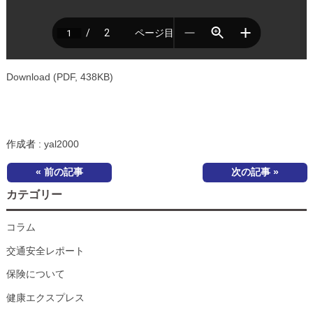
Download (PDF, 438KB)
作成者 :
yal2000
« 前の記事
次の記事 »
カテゴリー
コラム
交通安全レポート
保険について
健康エクスプレス