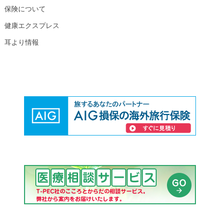
保険について
健康エクスプレス
耳より情報