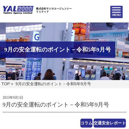
MENU
9月の安全運転のポイント－令和5年9月号
TOP
> 9月の安全運転のポイント－令和5年9月号
2023年9月1日
9月の安全運転のポイント－令和5年9月号
コラム
交通安全レポート