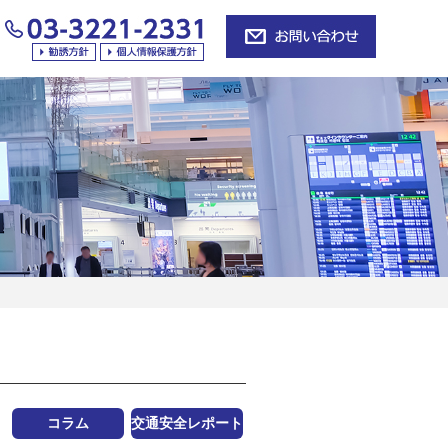
コラム
交通安全レポート