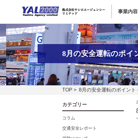
事業内容
8月の安全運転のポイ
TOP
> 8月の安全運転のポイント
カテゴリー
コラム
交通安全レポート