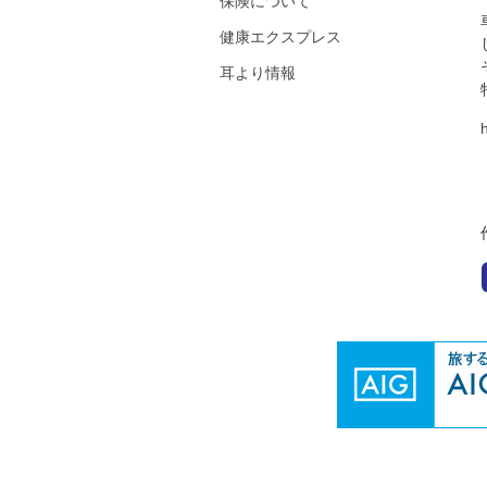
保険について
健康エクスプレス
耳より情報