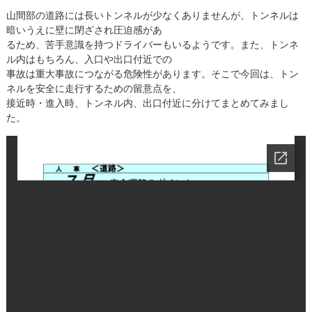
山間部の道路には長いトンネルが少なくありませんが、トンネルは
暗いうえに壁に閉ざされ圧迫感があ
るため、苦手意識を持つドライバーもいるようです。また、トンネ
ル内はもちろん、入口や出口付近での
事故は重大事故につながる危険性があります。そこで今回は、トン
ネルを安全に走行するための留意点を、
接近時・進入時、トンネル内、出口付近に分けてまとめてみまし
た。