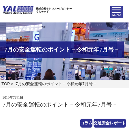
MENU
7月の安全運転のポイント－令和元年7月号－
TOP
> 7月の安全運転のポイント－令和元年7月号－
2019年7月1日
7月の安全運転のポイント－令和元年7月号－
コラム
交通安全レポート