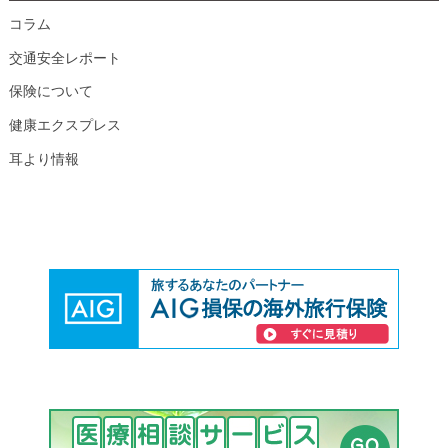
コラム
交通安全レポート
保険について
健康エクスプレス
耳より情報