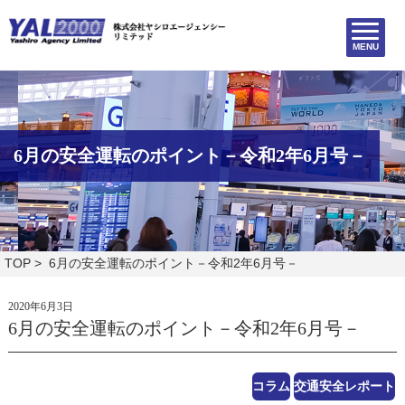
MENU
6月の安全運転のポイント－令和2年6月号－
TOP
> 6月の安全運転のポイント－令和2年6月号－
2020年6月3日
6月の安全運転のポイント－令和2年6月号－
コラム
交通安全レポート