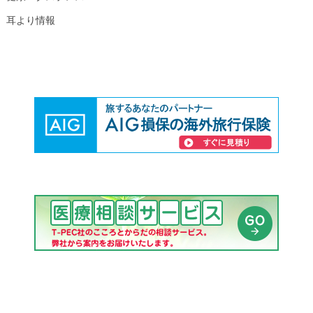
耳より情報