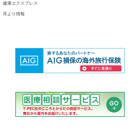
健康エクスプレス
耳より情報