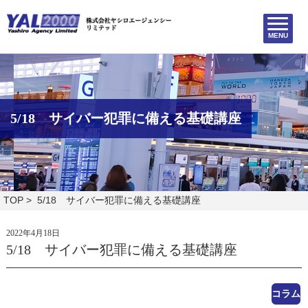
MENU
5/18 サイバー犯罪に備える基礎講座
TOP
> 5/18 サイバー犯罪に備える基礎講座
2022年4月18日
5/18 サイバー犯罪に備える基礎講座
コラム