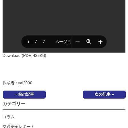
Download (PDF, 425KB)
作成者 :
yal2000
« 前の記事
次の記事 »
カテゴリー
コラム
交通安全レポート