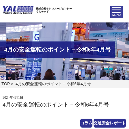
MENU
4月の安全運転のポイント－令和6年4月号
TOP
> 4月の安全運転のポイント－令和6年4月号
2024年4月1日
4月の安全運転のポイント－令和6年4月号
コラム
交通安全レポート