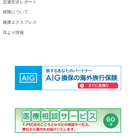
交通安全レポート
保険について
健康エクスプレス
耳より情報