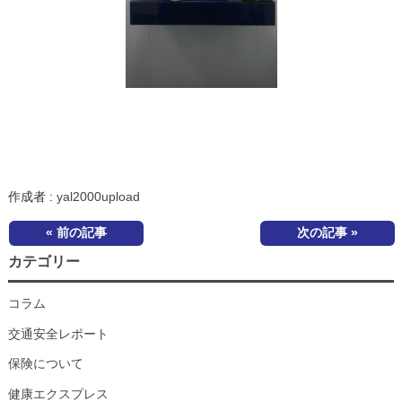
作成者 :
yal2000upload
« 前の記事
次の記事 »
カテゴリー
コラム
交通安全レポート
保険について
健康エクスプレス