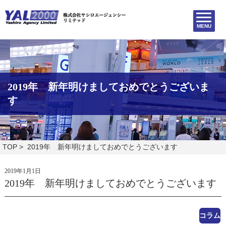
MENU
2019年 新年明けましておめでとうございま
す
TOP
> 2019年 新年明けましておめでとうございます
2019年1月1日
2019年 新年明けましておめでとうございます
コラム