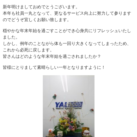
新年明けましておめでとうございます。
本年も社員一丸となって、更なるサービス向上に努力して参ります
のでどうぞ宜しくお願い致します。
穏やかな年末年始を過ごすことができ心身共にリフレッシュいたし
ました。
しかし、例年のことながら体も一回り大きくなってしまったため、
これから必死に戻します。
皆さんはどのような年末年始を過ごされましたか？
皆様にとりまして素晴らしい一年となりますように！