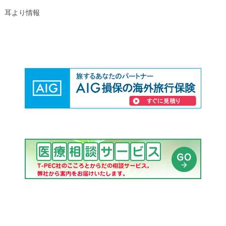
耳より情報