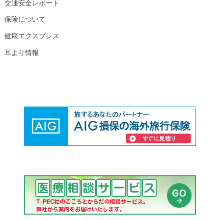
交通安全レポート
保険について
健康エクスプレス
耳より情報