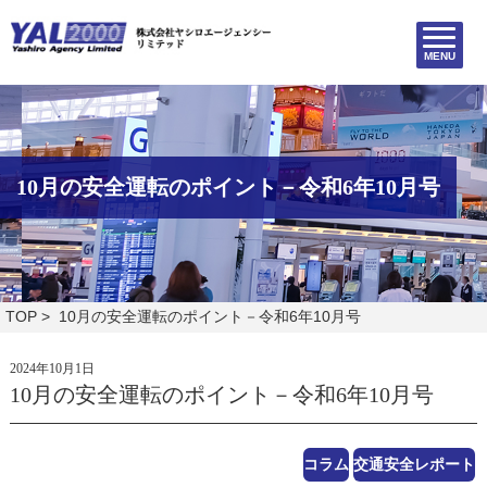
MENU
10月の安全運転のポイント－令和6年10月号
TOP
> 10月の安全運転のポイント－令和6年10月号
2024年10月1日
10月の安全運転のポイント－令和6年10月号
コラム
交通安全レポート