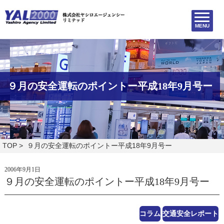
MENU
９月の安全運転のポイントー平成18年9月号ー
TOP
> ９月の安全運転のポイントー平成18年9月号ー
2006年9月1日
９月の安全運転のポイントー平成18年9月号ー
コラム
交通安全レポート