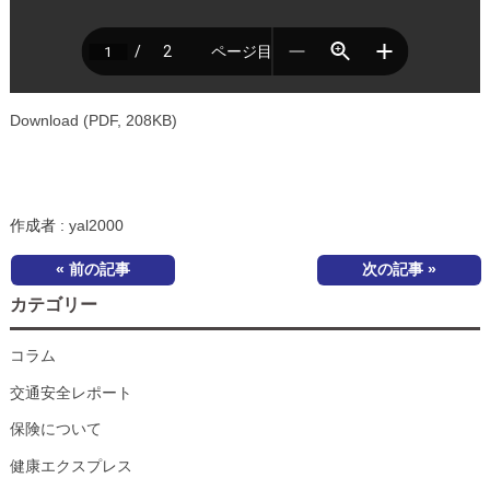
Download (PDF, 208KB)
作成者 :
yal2000
« 前の記事
次の記事 »
カテゴリー
コラム
交通安全レポート
保険について
健康エクスプレス