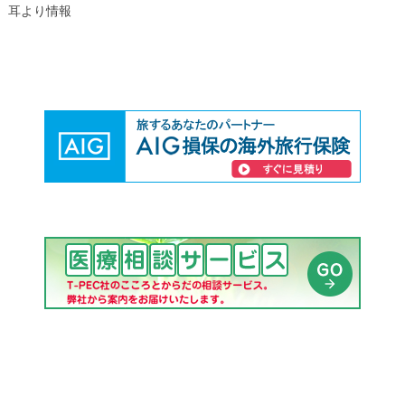
耳より情報