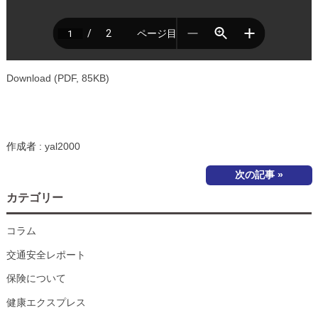
Download (PDF, 85KB)
作成者 :
yal2000
次の記事 »
カテゴリー
コラム
交通安全レポート
保険について
健康エクスプレス