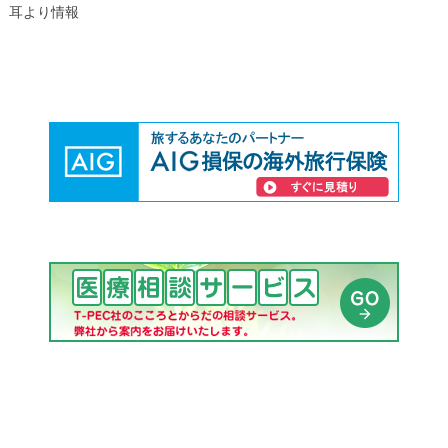
耳より情報