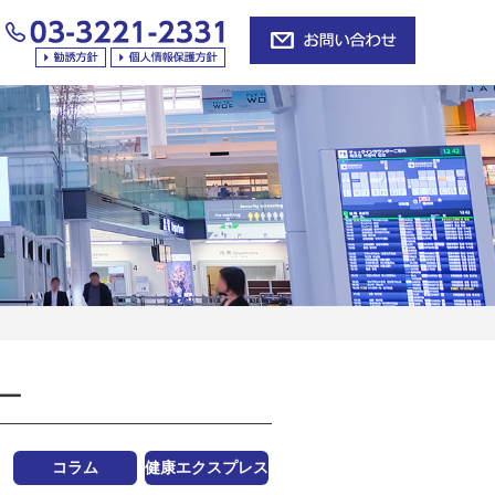
ー
コラム
健康エクスプレス