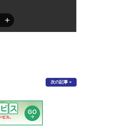
次の記事 »