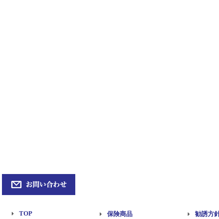
TOP
保険商品
勧誘方