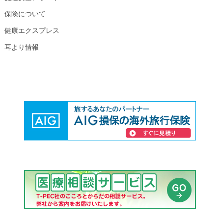
保険について
健康エクスプレス
耳より情報