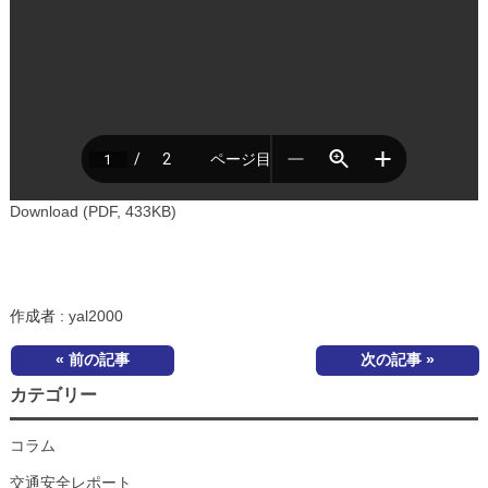
Download (PDF, 433KB)
作成者 :
yal2000
« 前の記事
次の記事 »
カテゴリー
コラム
交通安全レポート