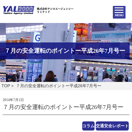
MENU
７月の安全運転のポイントー平成26年7月号ー
TOP
> ７月の安全運転のポイントー平成26年7月号ー
2014年7月1日
７月の安全運転のポイントー平成26年7月号ー
コラム
交通安全レポート