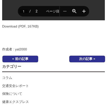
Download (PDF, 167KB)
作成者 :
yal2000
« 前の記事
次の記事 »
カテゴリー
コラム
交通安全レポート
保険について
健康エクスプレス