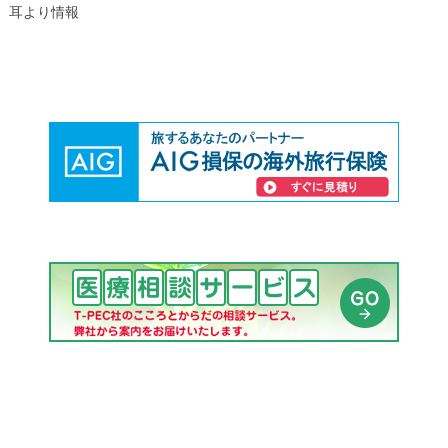
耳より情報