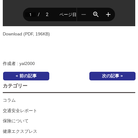
Download (PDF, 196KB)
作成者 :
yal2000
« 前の記事
次の記事 »
カテゴリー
コラム
交通安全レポート
保険について
健康エクスプレス