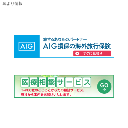
耳より情報