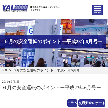
MENU
６月の安全運転のポイントー平成23年6月号ー
TOP
> ６月の安全運転のポイントー平成23年6月号ー
2011年6月1日
６月の安全運転のポイントー平成23年6月号ー
コラム
交通安全レポート