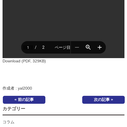
Download (PDF, 329KB)
作成者 :
yal2000
« 前の記事
次の記事 »
カテゴリー
コラム