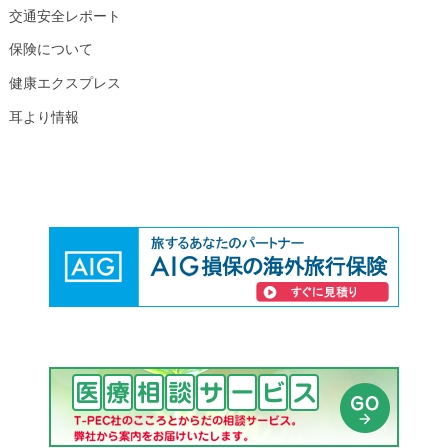
交通安全レポート
保険について
健康エクスプレス
耳より情報