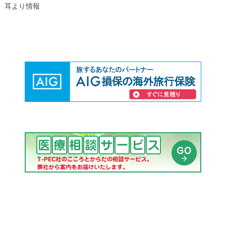
耳より情報