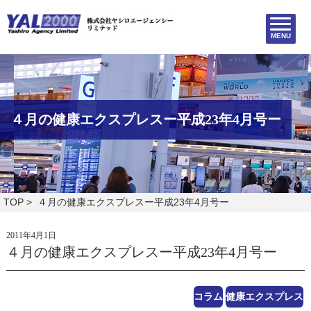
MENU
４月の健康エクスプレスー平成23年4月号ー
TOP
> ４月の健康エクスプレスー平成23年4月号ー
2011年4月1日
４月の健康エクスプレスー平成23年4月号ー
コラム
健康エクスプレス