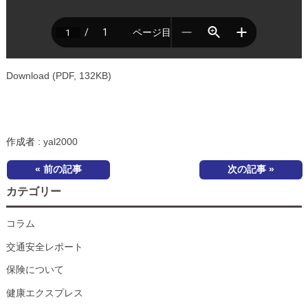
Download (PDF, 132KB)
作成者 :
yal2000
« 前の記事
次の記事 »
カテゴリー
コラム
交通安全レポート
保険について
健康エクスプレス