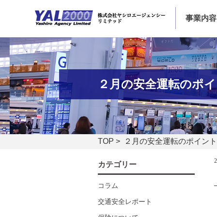
事業内容
２月の安全運転のポイ
TOP
> ２月の安全運転のポイント
カテゴリー
コラム
交通安全レポート