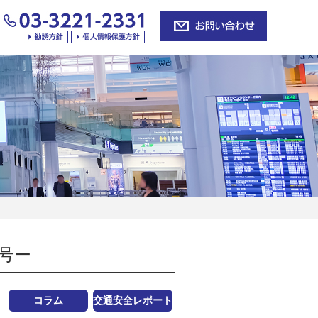
号ー
コラム
交通安全レポート