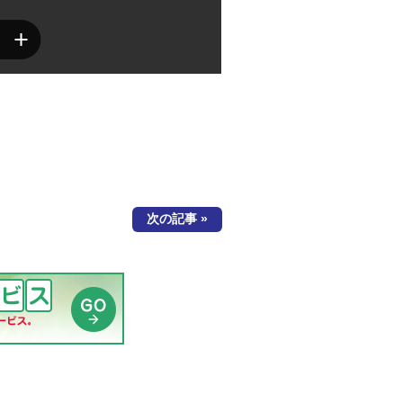
次の記事 »