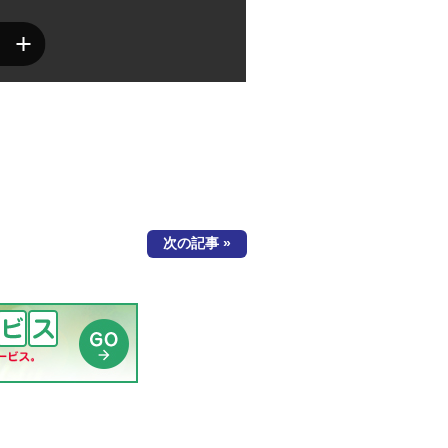
次の記事 »