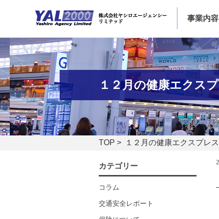
事業内容
１２月の健康エクスプレ
TOP
> １２月の健康エクスプレス
カテゴリー
コラム
交通安全レポート