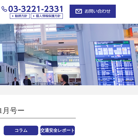
1月号ー
コラム
交通安全レポート