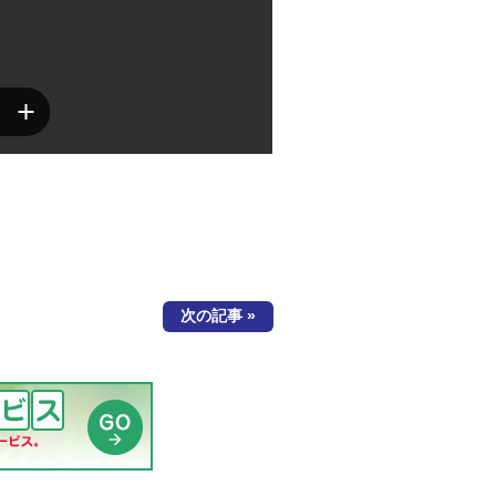
次の記事 »