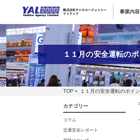
事業内容
１１月の安全運転のポイ
TOP
> １１月の安全運転のポイン
カテゴリー
コラム
交通安全レポート