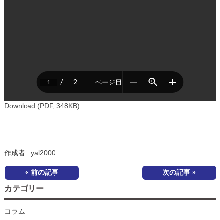
Download (PDF, 348KB)
作成者 :
yal2000
« 前の記事
次の記事 »
カテゴリー
コラム