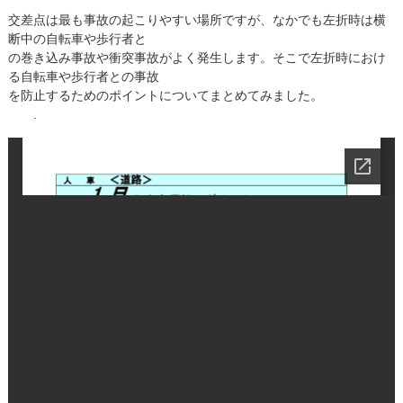
交差点は最も事故の起こりやすい場所ですが、なかでも左折時は横
断中の自転車や歩行者と
の巻き込み事故や衝突事故がよく発生します。そこで左折時におけ
る自転車や歩行者との事故
を防止するためのポイントについてまとめてみました。
.