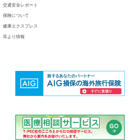
交通安全レポート
保険について
健康エクスプレス
耳より情報