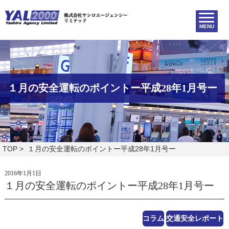
MENU
１月の安全運転のポイントー平成28年1月号ー
TOP
> １月の安全運転のポイントー平成28年1月号ー
2016年1月1日
１月の安全運転のポイントー平成28年1月号ー
コラム
交通安全レポート