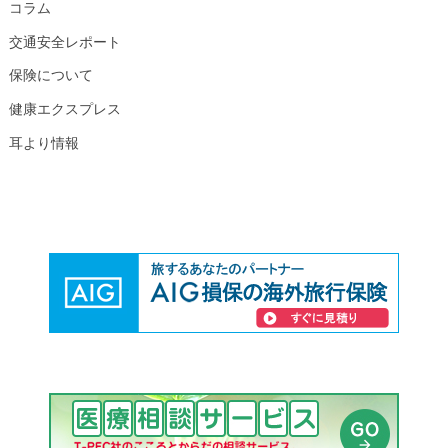
コラム
交通安全レポート
保険について
健康エクスプレス
耳より情報