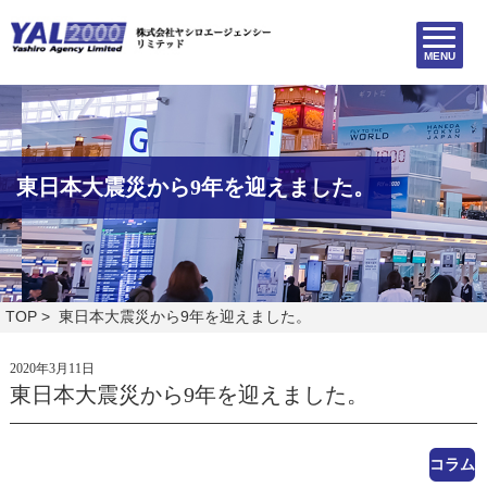
MENU
東日本大震災から9年を迎えました。
TOP
> 東日本大震災から9年を迎えました。
2020年3月11日
東日本大震災から9年を迎えました。
コラム