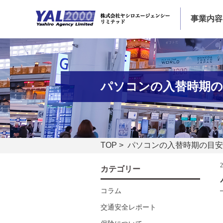
事業内容
パソコンの入替時期の
TOP
> パソコンの入替時期の目安
カテゴリー
コラム
交通安全レポート