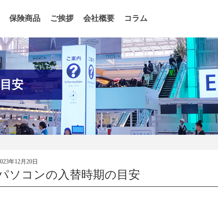
保険商品
ご挨拶
会社概要
コラム
目安
2023年12月20日
パソコンの入替時期の目安