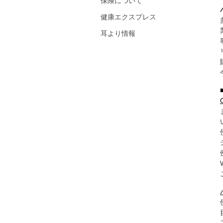
保険について
健康エクスプレス
耳より情報