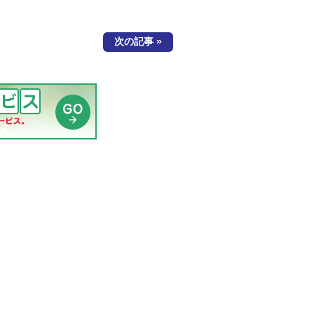
次の記事 »