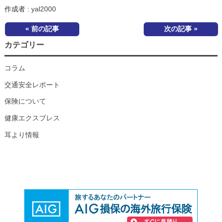
作成者 :
yal2000
« 前の記事
次の記事 »
カテゴリー
コラム
交通安全レポート
保険について
健康エクスプレス
耳より情報