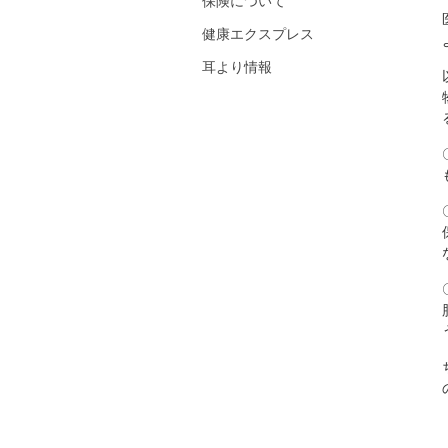
保険について
健康エクスプレス
耳より情報