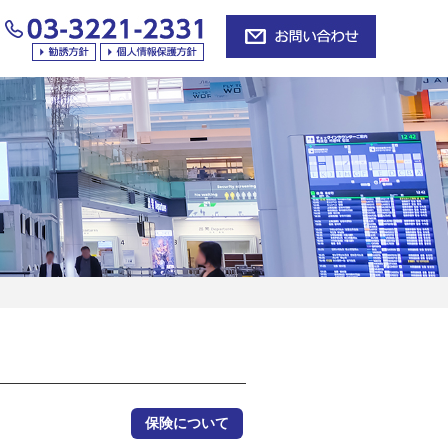
保険について