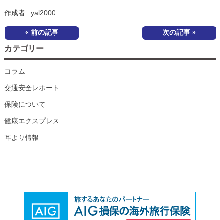
作成者 :
yal2000
« 前の記事
次の記事 »
カテゴリー
コラム
交通安全レポート
保険について
健康エクスプレス
耳より情報