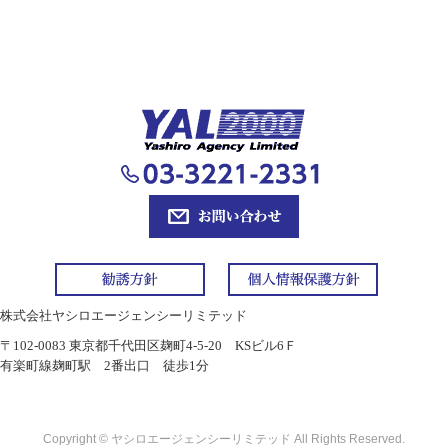
株式会社ヤシロエージェンシーリミテッド
〒102-0083 東京都千代田区麹町4-5-20 KSビル6Ｆ
有楽町線麹町駅 2番出口 徒歩1分
Copyright © ヤシロエージェンシーリミテッド All Rights Reserved.