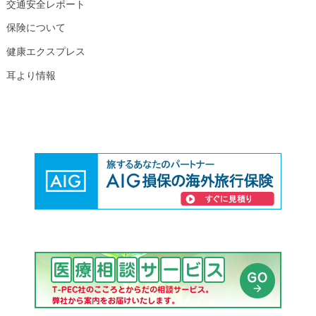
交通安全レポート
保険について
健康エクスプレス
耳より情報