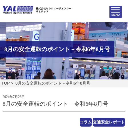
MENU
8月の安全運転のポイント－令和6年8月号
TOP
> 8月の安全運転のポイント－令和6年8月号
2024年7月26日
8月の安全運転のポイント－令和6年8月号
コラム
交通安全レポート