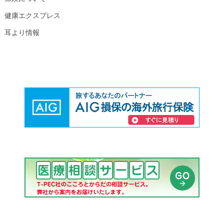
健康エクスプレス
耳より情報