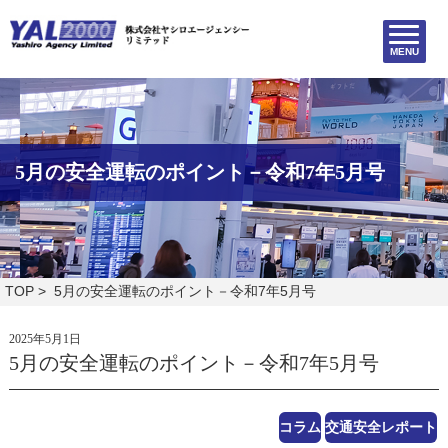
MENU
5月の安全運転のポイント－令和7年5月号
TOP
> 5月の安全運転のポイント－令和7年5月号
2025年5月1日
5月の安全運転のポイント－令和7年5月号
コラム
交通安全レポート