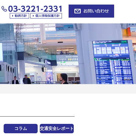
コラム
交通安全レポート