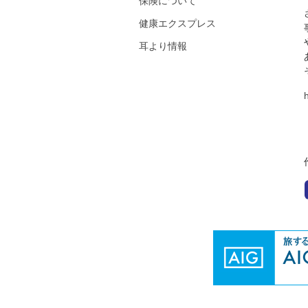
保険について
健康エクスプレス
耳より情報