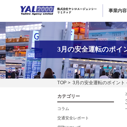
事業内容
3月の安全運転のポイ
TOP
> 3月の安全運転のポイント
カテゴリー
コラム
交通安全レポート